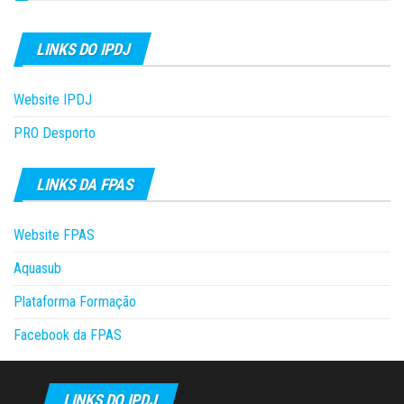
LINKS DO IPDJ
Website IPDJ
PRO Desporto
LINKS DA FPAS
Website FPAS
Aquasub
Plataforma Formação
Facebook da FPAS
LINKS DO IPDJ