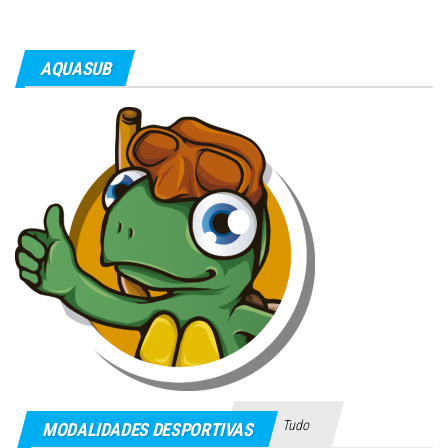
AQUASUB
Tudo
MODALIDADES DESPORTIVAS