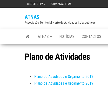
WEBSITE FPAS
FORMAÇÃO FPAS
ATNAS
Associação Territorial Norte de Atividades Subaquáticas
ATNAS
NOTÍCIAS
CONTACTOS
Plano de Atividades
Plano de Atividades e Orçamento 2018
Plano de Atividades e Orçamento 2019